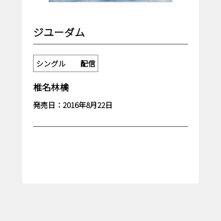
ジユーダム
シングル 配信
椎名林檎
発売日：2016年8月22日