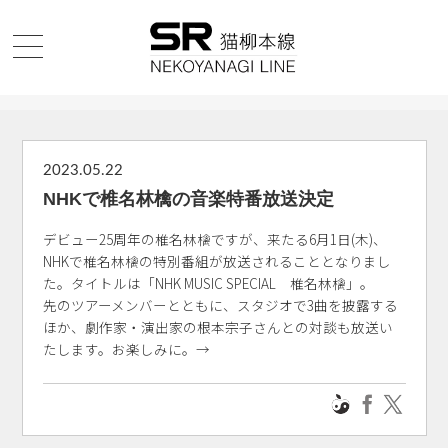
2023.05.22
NHKで椎名林檎の音楽特番放送決定
デビュー25周年の椎名林檎ですが、来たる6月1日(木)、
NHKで椎名林檎の特別番組が放送されることとなりまし
た。タイトルは「NHK MUSIC SPECIAL 椎名林檎」。
先のツアーメンバーとともに、スタジオで3曲を披露する
ほか、劇作家・演出家の根本宗子さんとの対談も放送い
たします。お楽しみに。→