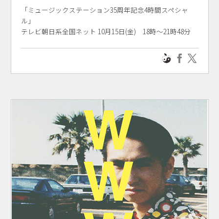
「ミュージックステーション35周年記念4時間スペシャ
ル」
テレビ朝日系全国ネット 10月15日(金) 18時～21時48分