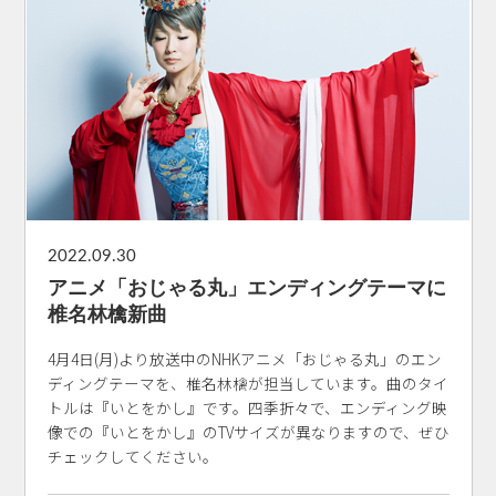
2022.09.30
アニメ「おじゃる丸」エンディングテーマに
椎名林檎新曲
4月4日(月)より放送中のNHKアニメ「おじゃる丸」のエン
ディングテーマを、椎名林檎が担当しています。曲のタイ
トルは『いとをかし』です。四季折々で、エンディング映
像での『いとをかし』のTVサイズが異なりますので、ぜひ
チェックしてください。