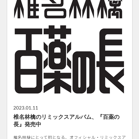
2023.01.11
椎名林檎のリミックスアルバム、『百薬の
長』発売中
椎名林檎にとって初となる、オフィシャル・リミックスア