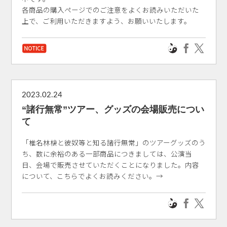
各商品の購入ページでのご注意をよくお読みいただいた
上で、ご利用いただきますよう、お願いいたします。
2023.02.24
“諸行無常”ツアー、グッズの会場販売につい
て
「椎名林檎と彼奴等と知る諸行無常」のツアーグッズのう
ち、数に余裕のある一部商品につきましては、公演当
日、会場で販売させていただくことになりました。内容
について、こちらでよくお読みください。→