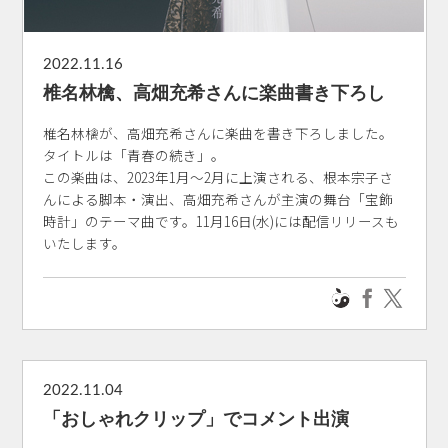
2022.11.16
椎名林檎、高畑充希さんに楽曲書き下ろし
椎名林檎が、高畑充希さんに楽曲を書き下ろしました。
タイトルは「青春の続き」。
この楽曲は、2023年1月～2月に上演される、根本宗子さ
んによる脚本・演出、高畑充希さんが主演の舞台「宝飾
時計」のテーマ曲です。11月16日(水)には配信リリースも
いたします。
2022.11.04
「おしゃれクリップ」でコメント出演