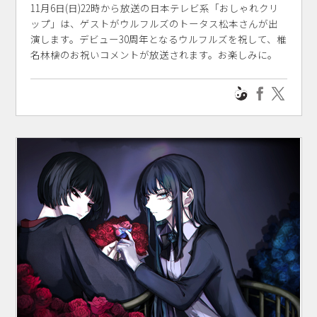
11月6日(日)22時から放送の日本テレビ系「おしゃれクリ
ップ」は、ゲストがウルフルズのトータス松本さんが出
演します。デビュー30周年となるウルフルズを祝して、椎
名林檎のお祝いコメントが放送されます。お楽しみに。