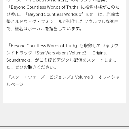
「Beyond Countless Worlds of Truth」に椎名林檎がこのた
び参加。「Beyond Countless Worlds of Truth」は、岩崎太
整とルドウィグ・フォシェルが制作したソウルフルな楽曲
で、椎名はボーカルを担当しています。
「Beyond Countless Words of Truth」も収録しているサウ
ンドトラック「Star Wars visions Volume3 － Original
Soundtracks」がこのほどデジタル配信をスタートしまし
た。ぜひお聴きください。
『スター・ウォーズ：ビジョンズ』Volume 3
オフィシャ
ルページ