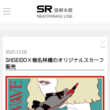
2025.11.05
SHISEIDO×椎名林檎のオリジナルスカーフ
販売