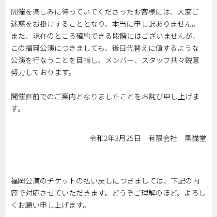
開催を楽しみに待っていてくださったお客様には、大変ご
迷惑をお掛けすることとなり、本当に申し訳ありません。
また、現在のところ確約できる段階にはございませんが、
この福岡公演につきましても、後日代替えに値するような
公演を行なうことを目指し、メンバー、スタッフ共々鋭意
努力しております。
開催直前でのご案内となりましたことをお詫び申し上げま
す。
令和2年3月25日 有限会社 黒猫堂
福岡公演のチケットの払い戻しにつきましては、下記の内
容で対応させていただきます。どうぞご理解のほど、よろし
くお願い申し上げます。