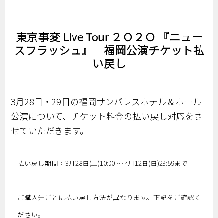
東京事変 Live Tour ２Ｏ２Ｏ 『ニュー
スフラッシュ』 福岡公演チケット払
い戻し
3月28日・29日の福岡サンパレスホテル＆ホール
公演について、チケット料金の払い戻し対応をさ
せていただきます。
払い戻し期間：3月28日(土)10:00 ～ 4月12日(日)23:59まで
ご購入先ごとに払い戻し方法が異なります。下記をご確認く
ださい。