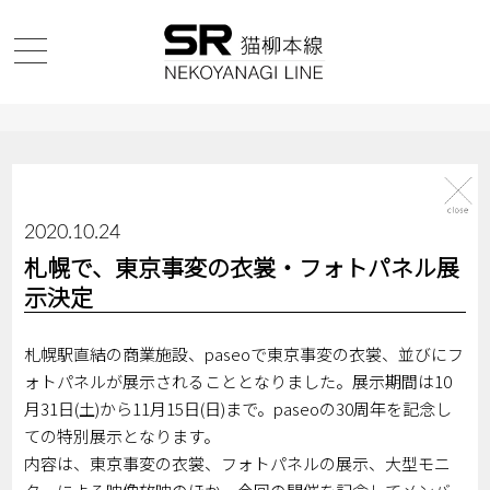
2020.10.24
札幌で、東京事変の衣裳・フォトパネル展
示決定
札幌駅直結の商業施設、paseoで東京事変の衣裳、並びにフ
ォトパネルが展示されることとなりました。展示期間は10
月31日(土)から11月15日(日)まで。paseoの30周年を記念し
ての特別展示となります。
内容は、東京事変の衣裳、フォトパネルの展示、大型モニ