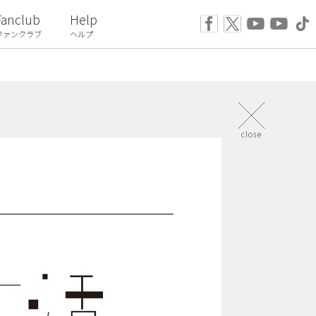
Fanclub
Help
ファンクラブ
ヘルプ