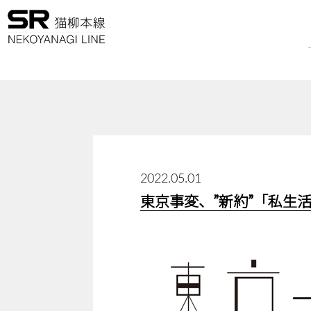
2022.05.01
東京事変、”新約”「私生