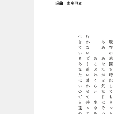
編曲：東京事変