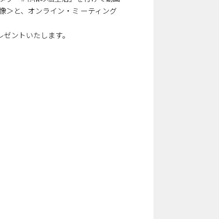
像＞と、オンライン・ミ ーティング
。
レゼントいたします。