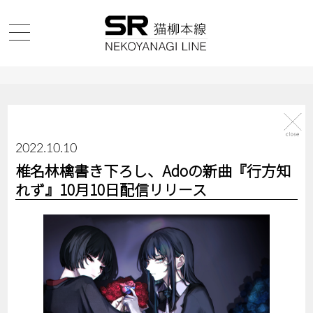
2022.10.10
椎名林檎書き下ろし、Adoの新曲『行方知
れず』10月10日配信リリース