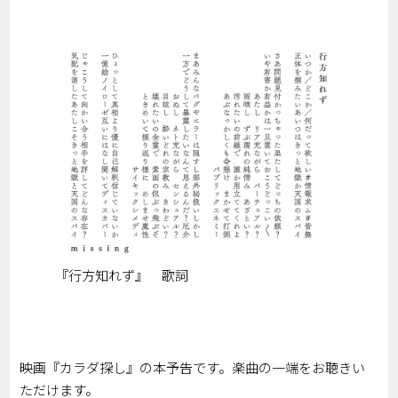
『行方知れず』 歌詞
映画『カラダ探し』の本予告です。楽曲の一端をお聴きい
ただけます。