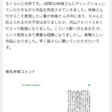
るくらいに光栄です。 (収録は)林檎さんにディレクションし
ていただきながら作品を完成させていきました。林檎さん
だからこそ表現したい事が林檎さ んの中にあり、ちゃんと
応えられるかの不安はありましたが、沢⼭アドバイスをく
ださって勉強になりました。こういう歌い⽅もあるの か、
という発⾒もあり貴重な経験になりましたし、素晴らしい
作品になりました。早く皆さんに聴いていただきたいで
す。
椎名林檎コメント