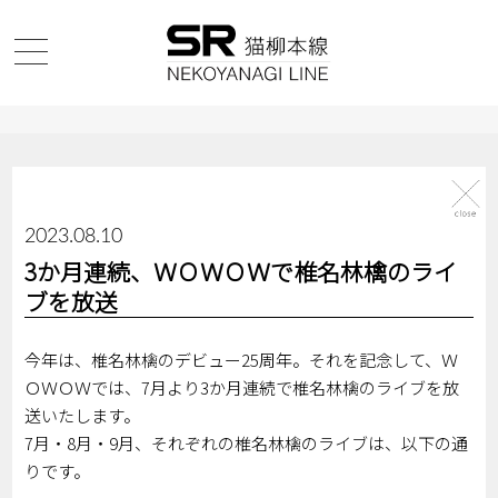
2023.08.10
3か月連続、ＷＯＷＯＷで椎名林檎のライ
ブを放送
今年は、椎名林檎のデビュー25周年。それを記念して、Ｗ
ＯＷＯＷでは、7月より3か月連続で椎名林檎のライブを放
送いたします。
7月・8月・9月、それぞれの椎名林檎のライブは、以下の通
りです。