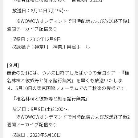
放送日：8月14日(月)19時～
※WOWOWオンデマンドで同時配信および放送終了後1
週間アーカイブ配信あり
収録日：2015年12月9日
収録場所：神奈川 神奈川県民ホール
[９月]
最後の9月には、つい先日終了したばかりの全国ツアー『椎
名林檎と彼奴等と知る諸行無常』を早くも放送いたしま
す。5月10日の東京国際フォーラムでの千秋楽の模様です。
『椎名林檎と彼奴等と知る諸行無常』
放送日：9月9日(土)21:00～
※WOWOWオンデマンドで同時配信および放送終了後2
週間アーカイブ配信あり
収録日：2023年5月10日