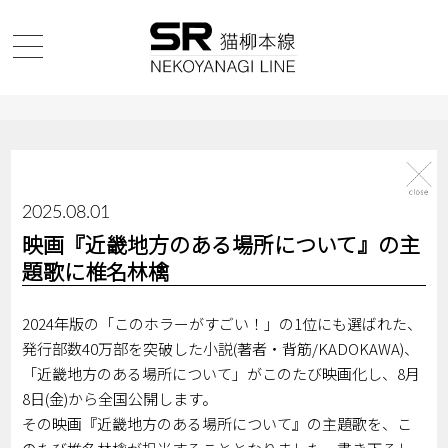
2025.08.01
映画『近畿地方のある場所について』の主
題歌に椎名林檎
2024年版の「このホラーがすごい！」の1位にも選ばれた、
発行部数40万部を突破した小説(著者・背筋/KADOKAWA)、
「近畿地方のある場所について」がこのたび映画化し、8月
8日(金)から全国公開します。
その映画『近畿地方のある場所について』の主題歌を、こ