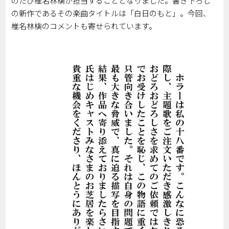
のたび椎名林檎が担当することとなりました。書き下ろし
の新作であるその楽曲タイトルは「白日のもと」。今回、
椎名林檎のコメントも寄せられています。