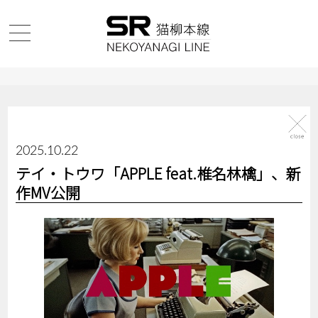
2025.10.22
テイ・トウワ「APPLE feat.椎名林檎」、新
作MV公開