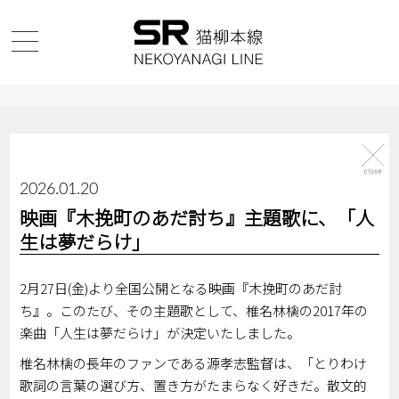
2026.01.20
映画『木挽町のあだ討ち』主題歌に、「人
生は夢だらけ」
2月27日(金)より全国公開となる映画『木挽町のあだ討
ち』。このたび、その主題歌として、椎名林檎の2017年の
楽曲「人生は夢だらけ」が決定いたしました。
椎名林檎の長年のファンである源孝志監督は、「とりわけ
歌詞の言葉の選び方、置き方がたまらなく好きだ。散文的