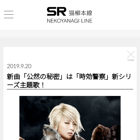
2019.9.20
新曲「公然の秘密」は「時効警察」新シリ
ーズ主題歌！