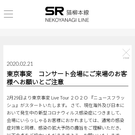
2020.02.21
東京事変 コンサート会場にご来場のお客
様へお願いとご注意
2月29日より東京事変 Live Tour ２Ｏ２Ｏ 『ニュースフラッ
シュ』がスタートいたします。 さて、現在海外及び日本に
おいて発生中の新型コロナウィルス感染症につきまして、
会場にいらっしゃるお客様におかれましては、通常の感染
症対策と同様、感染の拡大予防の趣旨をご理解いただき、