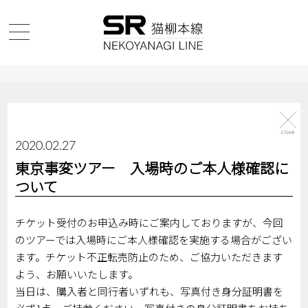
2020.02.27
東京事変ツアー 入場時のご本人様確認に
ついて
チケット受付のお申込み時にご案内しておりますが、今回
のツアーでは入場時にご本人様確認を実施する場合がござい
ます。チケット不正転売防止のため、ご協力いただきます
よう、お願いいたします。
当日は、購入者と同行者いずれも、写真付き身分証明書を