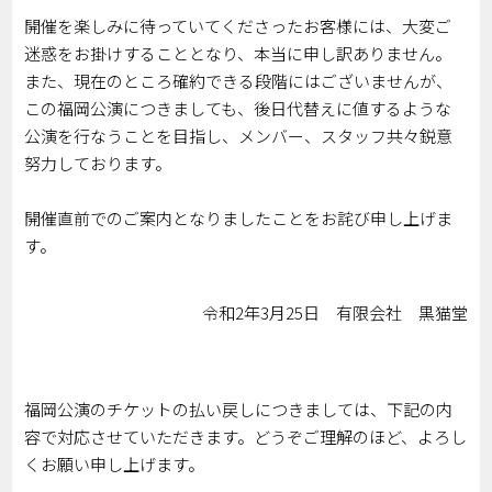
開催を楽しみに待っていてくださったお客様には、大変ご
迷惑をお掛けすることとなり、本当に申し訳ありません。
また、現在のところ確約できる段階にはございませんが、
この福岡公演につきましても、後日代替えに値するような
公演を行なうことを目指し、メンバー、スタッフ共々鋭意
努力しております。
開催直前でのご案内となりましたことをお詫び申し上げま
す。
令和2年3月25日 有限会社 黒猫堂
福岡公演のチケットの払い戻しにつきましては、下記の内
容で対応させていただきます。どうぞご理解のほど、よろし
くお願い申し上げます。