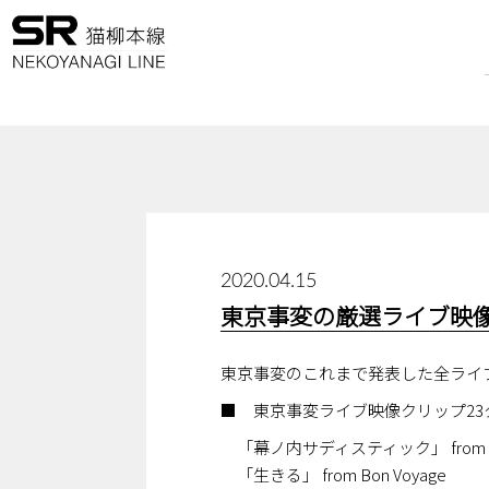
2020.04.15
東京事変の厳選ライブ映
東京事変のこれまで発表した全ライブ
■ 東京事変ライブ映像クリップ23
「幕ノ内サディスティック」 from
「生きる」 from Bon Voyage