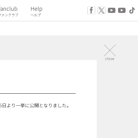
Fanclub
Help
ファンクラブ
ヘルプ
5日より一挙に公開となりました。