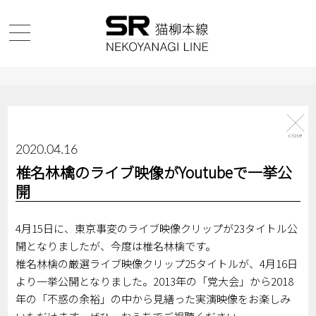
2020.04.16
椎名林檎のライブ映像がYoutubeで一挙公
開
4月15日に、東京事変のライブ映像クリップが23タイトル公
開となりましたが、今度は椎名林檎です。
椎名林檎の厳選ライブ映像クリップ25タイトルが、4月16日
より一挙公開となりました。2013年の「党大会」から2018
年の「不惑の余裕」の中から見繕った実演映像をお楽しみ