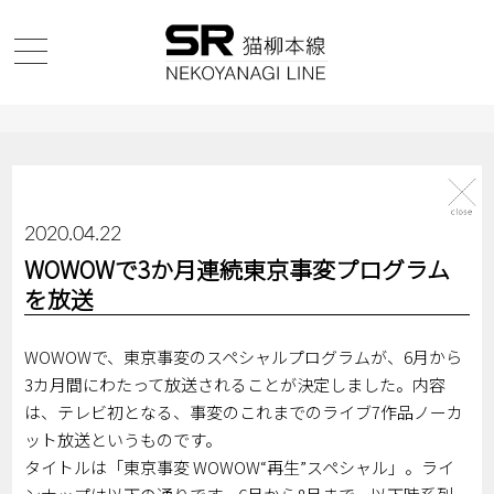
2020.04.22
WOWOWで3か月連続東京事変プログラム
を放送
WOWOWで、東京事変のスペシャルプログラムが、6月から
3カ月間にわたって放送されることが決定しました。内容
は、テレビ初となる、事変のこれまでのライブ7作品ノーカ
ット放送というものです。
タイトルは「東京事変 WOWOW“再生”スペシャル」。ライ