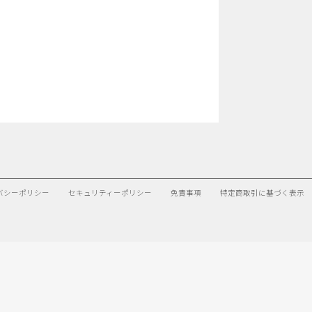
バシーポリシー
セキュリティーポリシー
免責事項
特定商取引に基づく表示