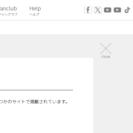
Fanclub
Help
ファンクラブ
ヘルプ
いくつかのサイトで掲載されています。