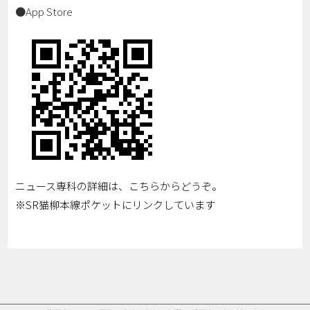
●App Store
ニュース専科の詳細は、こちらからどうぞ。
※SR猫柳本線ポケットにリンクしています