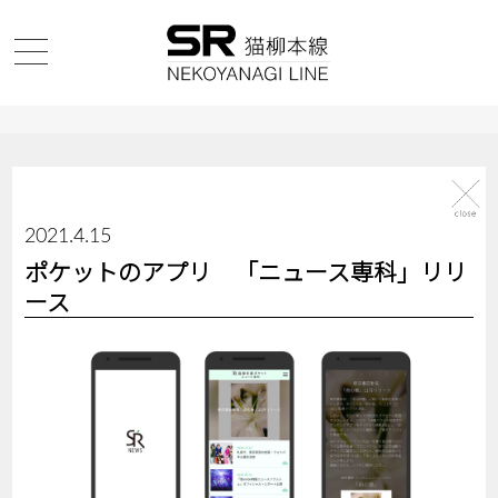
2021.4.15
ポケットのアプリ 「ニュース専科」リリ
ース