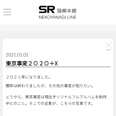
2021.01.01
東京事変２Ｏ２Ｏ＋X
２Ｏ２１年になりました。
閏年は終わりましたが、その先の事変が知りたい。
どうやら、東京事変は現在オリジナルフルアルバムを制作
中とのこと。そこでの近影が、こちらの写真です。