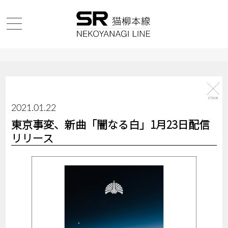
2021.01.22
東京事変、新曲「闇なる白」1月23日配信
リリース