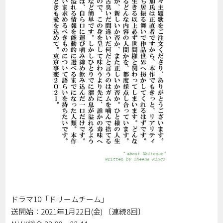
ドラマ10「ドリームチーム」
送開始：2021年1月22日(金) 〔連続8回〕