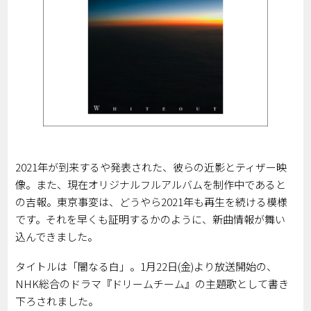
2021年が到来するや発表された、彼らの近影とティザー映
像。また、現在オリジナルフルアルバムを制作中であると
の吉報。東京事変は、どうやら2021年も再生を続ける模様
です。それを早くも証明するかのように、新曲情報が舞い
込んできました。
タイトルは「闇なる白」。1月22日(金)より放送開始の、
NHK総合のドラマ『ドリームチーム』の主題歌として書き
下ろされました。