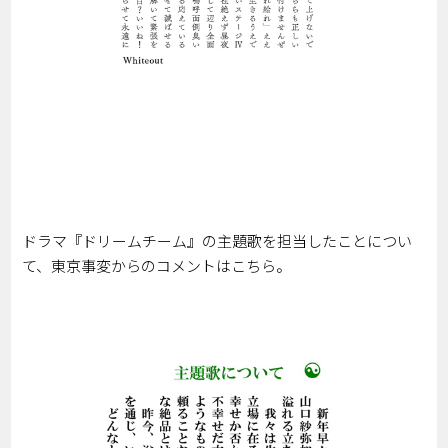
ドラマ『ドリームチーム』の主題歌を担当したことについ
て、東京事変からのコメントはこちら。