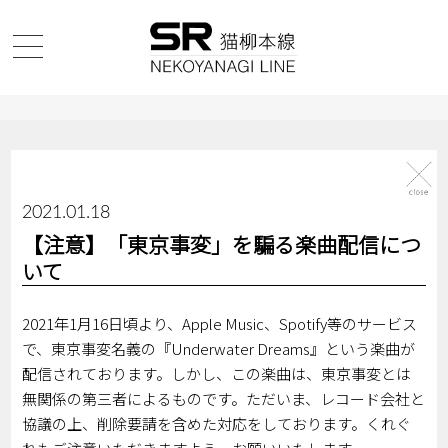
2021.01.18
【注意】「東京事変」を騙る楽曲配信につ
いて
2021年1月16日頃より、Apple Music、Spotify等のサービス
で、東京事変名義の『Underwater Dreams』という楽曲が
配信されております。しかし、この楽曲は、東京事変とは
無関係の第三者によるものです。ただいま、レコード会社と
協議の上、削除要請を含めた対応をしております。くれぐ