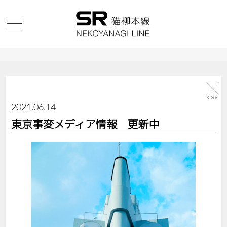
2021.06.14
東京事変メディア情報 更新中