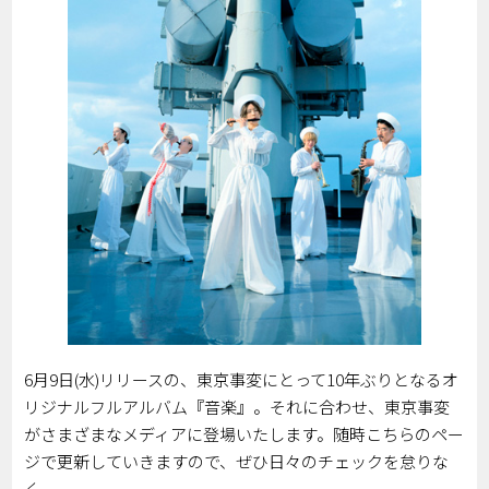
6月9日(水)リリースの、東京事変にとって10年ぶりとなるオ
リジナルフルアルバム『音楽』。それに合わせ、東京事変
がさまざまなメディアに登場いたします。随時こちらのペー
ジで更新していきますので、ぜひ日々のチェックを怠りな
く。