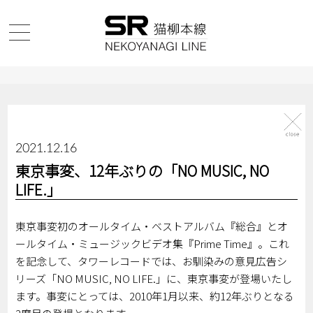
2021.12.16
東京事変、12年ぶりの「NO MUSIC, NO
LIFE.」
東京事変初のオールタイム・ベストアルバム『総合』とオ
ールタイム・ミュージックビデオ集『Prime Time』。これ
を記念して、タワーレコードでは、お馴染みの意見広告シ
リーズ「NO MUSIC, NO LIFE.」に、東京事変が登場いたし
ます。事変にとっては、2010年1月以来、約12年ぶりとなる