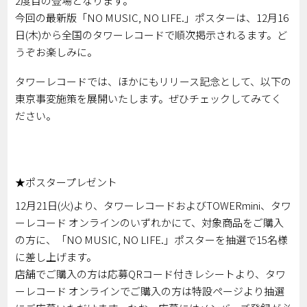
2度目の登場となります。
今回の最新版「NO MUSIC, NO LIFE.」ポスターは、12月16
日(木)から全国のタワーレコードで順次掲示されるます。ど
うぞお楽しみに。
タワーレコードでは、ほかにもリリース記念として、以下の
東京事変施策を展開いたします。ぜひチェックしてみてく
ださい。
★ポスタープレゼント
12月21日(火)より、タワーレコードおよびTOWERmini、タワ
ーレコード オンラインのいずれかにて、対象商品をご購入
の方に、「NO MUSIC, NO LIFE.」ポスターを抽選で15名様
に差し上げます。
店舗でご購入の方は応募QRコード付きレシートより、タワ
ーレコード オンラインでご購入の方は特設ページより抽選