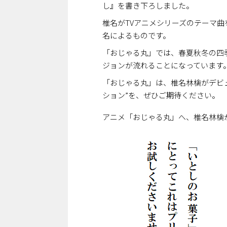
し』を書き下ろしました。
椎名がTVアニメシリーズのテーマ
名によるものです。
「おじゃる丸」では、春夏秋冬の四季
ジョンが流れることになっています
「おじゃる丸」は、椎名林檎がデビュ
ション”を、ぜひご期待ください。
アニメ「おじゃる丸」へ、椎名林檎