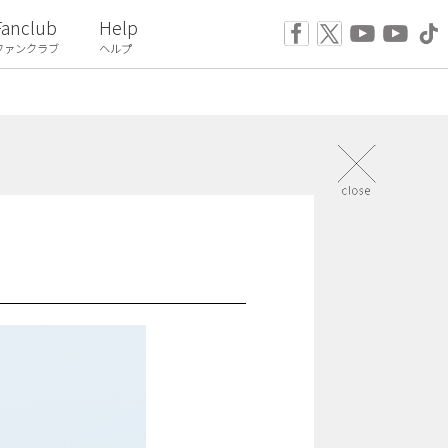
Fanclub
Help
ファンクラブ
ヘルプ