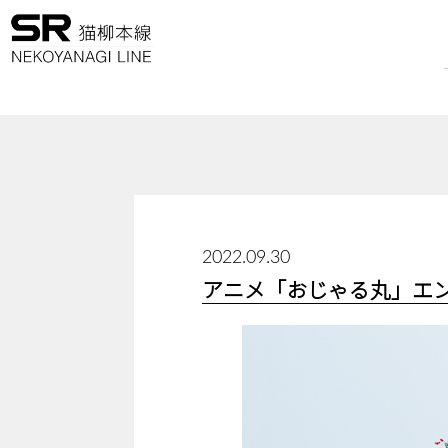
2022.09.30
アニメ「おじゃる丸」エ