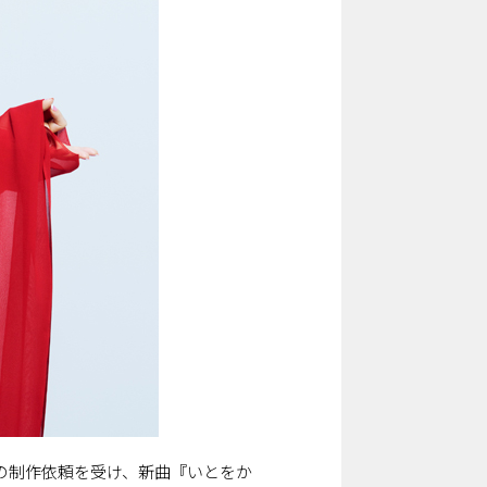
マの制作依頼を受け、新曲『いとをか