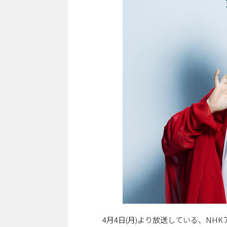
4月4日(月)より放送している、N