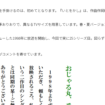
曲を手掛けるのは、初めてとなります。『いとをかし』は、作曲作詞
おりおりで、異なるTVサイズを用意しています。春・夏バージョンに
。
ーした1998年に放送を開始し、今回で実に25シリーズ目。図ら
がコメントを寄せています。