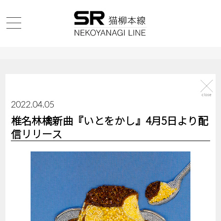
2022.04.05
椎名林檎新曲『いとをかし』4月5日より配
信リリース