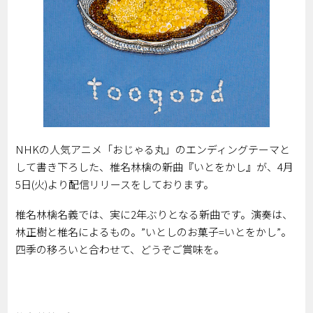
NHKの人気アニメ「おじゃる丸」のエンディングテーマと
して書き下ろした、椎名林檎の新曲『いとをかし』が、4月
5日(火)より配信リリースをしております。
椎名林檎名義では、実に2年ぶりとなる新曲です。演奏は、
林正樹と椎名によるもの。”いとしのお菓子=いとをかし”。
四季の移ろいと合わせて、どうぞご賞味を。