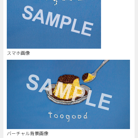
スマホ画像
バーチャル背景画像