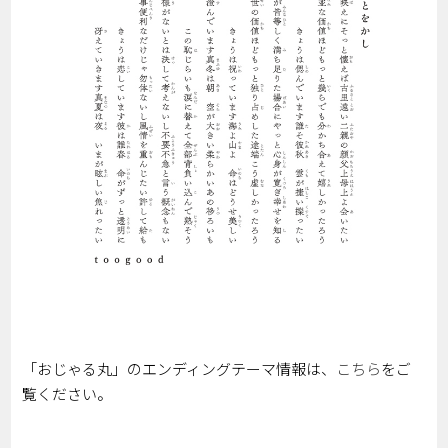
「おじゃる丸」のエンディングテーマ情報は、
こちら
をご
覧ください。