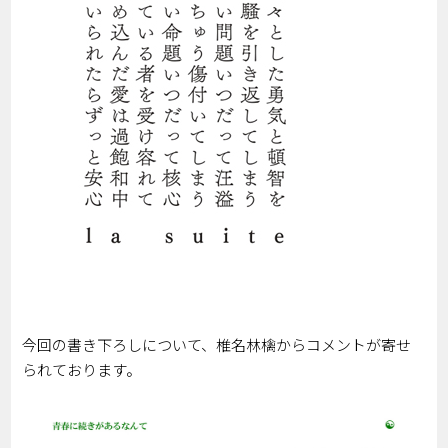
今回の書き下ろしについて、椎名林檎からコメントが寄せ
られております。