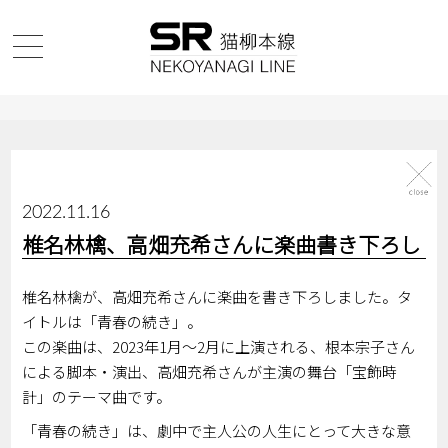
2022.11.16
椎名林檎、高畑充希さんに楽曲書き下ろし
椎名林檎が、高畑充希さんに楽曲を書き下ろしました。タ
イトルは「青春の続き」。
この楽曲は、2023年1月～2月に上演される、根本宗子さん
による脚本・演出、高畑充希さんが主演の舞台「宝飾時
計」のテーマ曲です。
「青春の続き」は、劇中で主人公の人生にとって大きな意