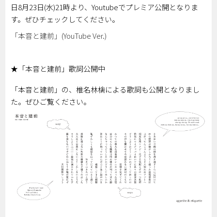
日8月23日(水)21時より、Youtubeでプレミア公開となりま
す。ぜひチェックしてください。
「本音と建前」(YouTube Ver.)
★「本音と建前」歌詞公開中
「本音と建前」の、椎名林檎による歌詞も公開となりまし
た。ぜひご覧ください。