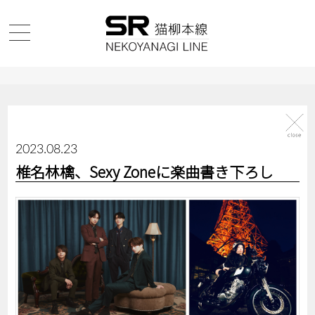
2023.08.23
椎名林檎、Sexy Zoneに楽曲書き下ろし