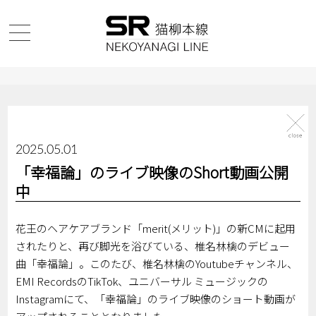
2025.05.01
「幸福論」のライブ映像のShort動画公開
中
花王のヘアケアブランド「merit(メリット)」の新CMに起用
されたりと、再び脚光を浴びている、椎名林檎のデビュー
曲「幸福論」。このたび、椎名林檎のYoutubeチャンネル、
EMI RecordsのTikTok、ユニバーサル ミュージックの
Instagramにて、「幸福論」のライブ映像のショート動画が