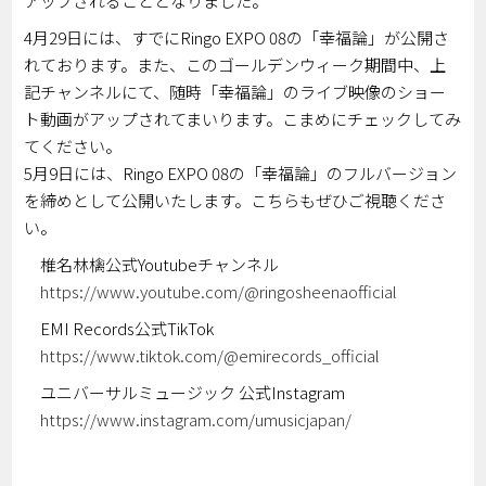
アップされることとなりました。
4月29日には、すでにRingo EXPO 08の「幸福論」が公開さ
れております。また、このゴールデンウィーク期間中、上
記チャンネルにて、随時「幸福論」のライブ映像のショー
ト動画がアップされてまいります。こまめにチェックしてみ
てください。
5月9日には、Ringo EXPO 08の「幸福論」のフルバージョン
を締めとして公開いたします。こちらもぜひご視聴くださ
い。
椎名林檎公式Youtubeチャンネル
https://www.youtube.com/@ringosheenaofficial
EMI Records公式TikTok
https://www.tiktok.com/@emirecords_official
ユニバーサルミュージック 公式Instagram
https://www.instagram.com/umusicjapan/