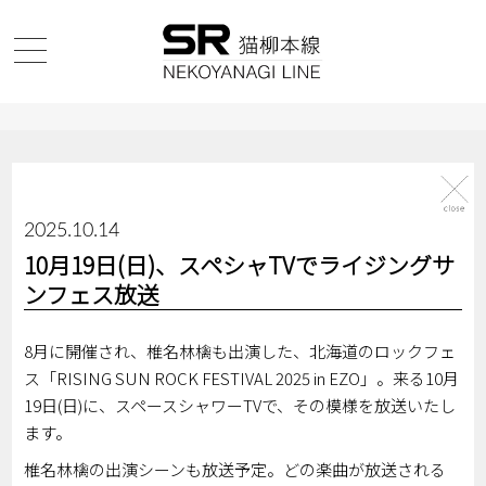
2025.10.14
10月19日(日)、スペシャTVでライジングサ
ンフェス放送
8月に開催され、椎名林檎も出演した、北海道のロックフェ
ス「RISING SUN ROCK FESTIVAL 2025 in EZO」。来る10月
19日(日)に、スペースシャワーTVで、その模様を放送いたし
ます。
椎名林檎の出演シーンも放送予定。どの楽曲が放送される