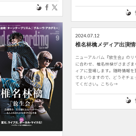
2024.07.12
椎名林檎メディア出演情
ニューアルバム『放生会』のリ
に合わせ、椎名林檎がさまざま
ィアに登場します。随時情報を
てまいりますので、どうぞチェ
てください。こちら→