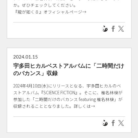
か。ぜひチェックしてください。
『龍が如く８』オフィシャルページ→
2024.01.15
宇多田ヒカルベストアルバムに「二時間だけ
のバカンス」収録
2024年4月10日(水)にリリースとなる、宇多田ヒカルのベ
ストアルバム『SCIENCE FICTION』。そこに、椎名林檎が
参加した「二時間だけのバカンス featuring 椎名林檎」が
収録されることとなりました。詳しくは→