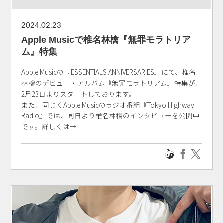
2024.02.23
Apple Musicで椎名林檎『無罪モラトリア
ム』特集
Apple Musicの『ESSENTIALS ANNIVERSARIES』にて、椎名
林檎のデビュー・アルバム『無罪モラトリアム』特集が、
2月23日よりスタートしております。
また、同じくApple Musicのラジオ番組『Tokyo Highway
Radio』では、同日より椎名林檎のインタビューを公開中
です。詳しくは→