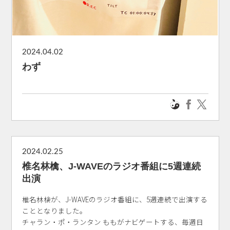
2024.04.02
わず
2024.02.25
椎名林檎、J-WAVEのラジオ番組に5週連続
出演
椎名林檎が、J-WAVEのラジオ番組に、5週連続で出演する
こととなりました。
チャラン・ポ・ランタン ももがナビゲートする、毎週日