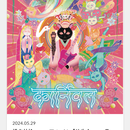
2024.05.29