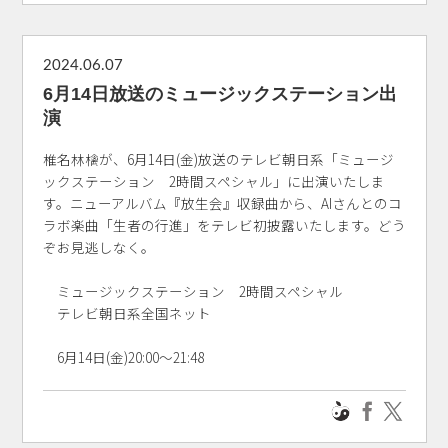
2024.06.07
6月14日放送のミュージックステーション出
演
椎名林檎が、6月14日(金)放送のテレビ朝日系「ミュージ
ックステーション 2時間スペシャル」に出演いたしま
す。ニューアルバム『放生会』収録曲から、AIさんとのコ
ラボ楽曲「生者の行進」をテレビ初披露いたします。どう
ぞお見逃しなく。
ミュージックステーション 2時間スペシャル
テレビ朝日系全国ネット
6月14日(金)20:00～21:48