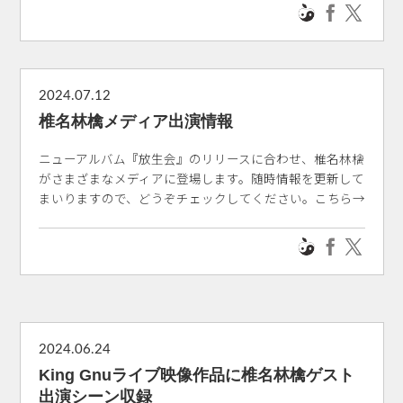
2024.07.12
椎名林檎メディア出演情報
ニューアルバム『放生会』のリリースに合わせ、椎名林檎
がさまざまなメディアに登場します。随時情報を更新して
まいりますので、どうぞチェックしてください。こちら→
2024.06.24
King Gnuライブ映像作品に椎名林檎ゲスト
出演シーン収録