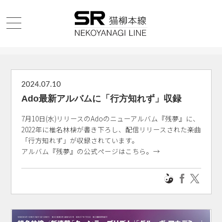
2024.07.10
Ado最新アルバムに「行方知れず」収録
7月10日(水)リリースのAdoのニューアルバム『残夢』に、
2022年に椎名林檎が書き下ろし、配信リリースされた楽曲
「行方知れず」が収録されています。
アルバム『残夢』の公式ページはこちら。→