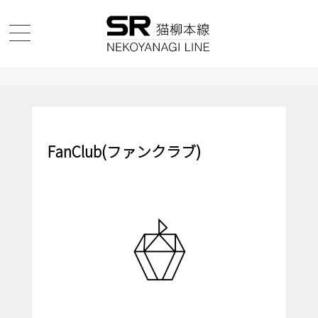
FanClub(ファンクラブ)