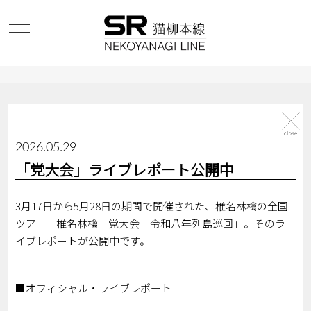
2026.05.29
「党大会」ライブレポート公開中
3月17日から5月28日の期間で開催された、椎名林檎の全国
ツアー「椎名林檎 党大会 令和八年列島巡回」。そのラ
イブレポートが公開中です。
■オフィシャル・ライブレポート