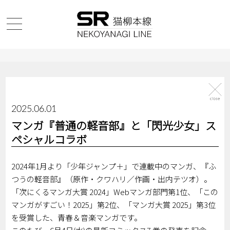
2025.06.01
マンガ『普通の軽音部』と「閃光少女」ス
ペシャルコラボ
2024年1月より「少年ジャンプ＋」で連載中のマンガ、『ふ
つうの軽音部』（原作・クワハリ／作画・出内テツオ）。
「次にくるマンガ大賞 2024」Webマンガ部門第1位、「この
マンガがすごい！2025」第2位、「マンガ大賞 2025」第3位
を受賞した、青春＆音楽マンガです。