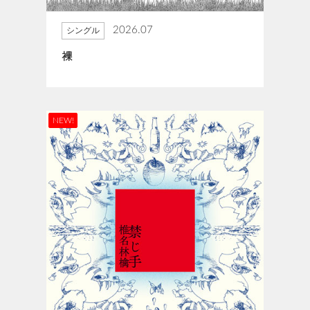
2026.07
シングル
裸
NEW!