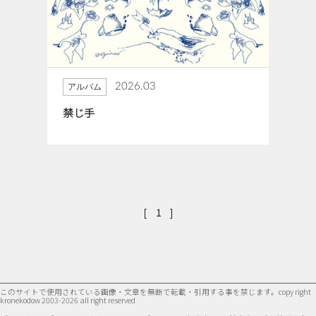
2026.03
アルバム
禁じ手
[
]
1
このサイトで使用されている画像・文章を無断で転載・引用する事を禁じます。
copy right
kronekodow 2003-2026 all right reserved