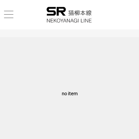
no item