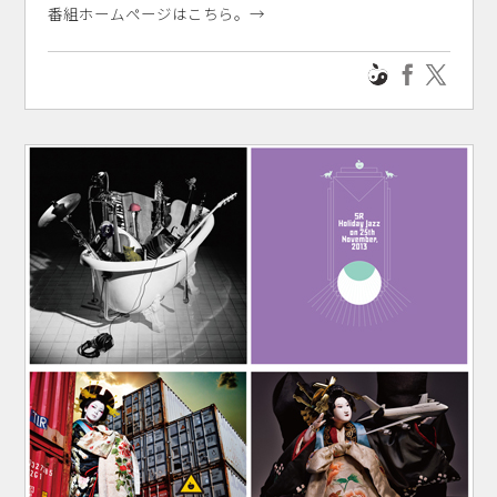
番組ホームページはこちら。→