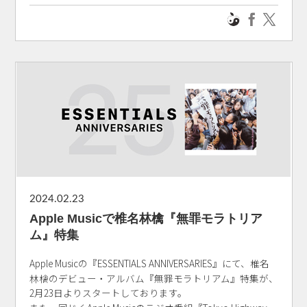
2024.02.23
Apple Musicで椎名林檎『無罪モラトリア
ム』特集
Apple Musicの『ESSENTIALS ANNIVERSARIES』にて、椎名
林檎のデビュー・アルバム『無罪モラトリアム』特集が、
2月23日よりスタートしております。