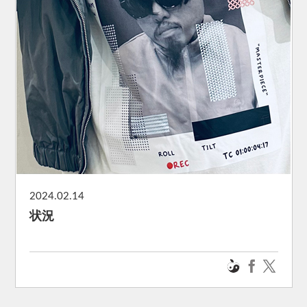
2024.02.14
状況