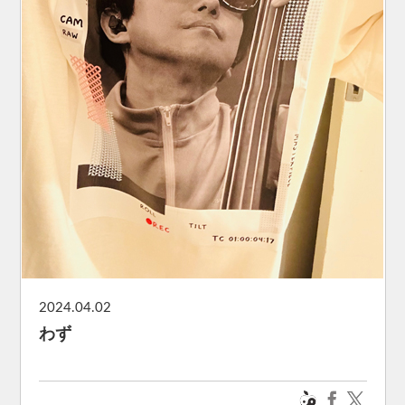
2024.04.02
わず