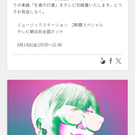
ラボ楽曲「生者の行進」をテレビ初披露いたします。どう
ぞお見逃しなく。
ミュージックステーション 2時間スペシャル
テレビ朝日系全国ネット
6月14日(金)20:00～21:48