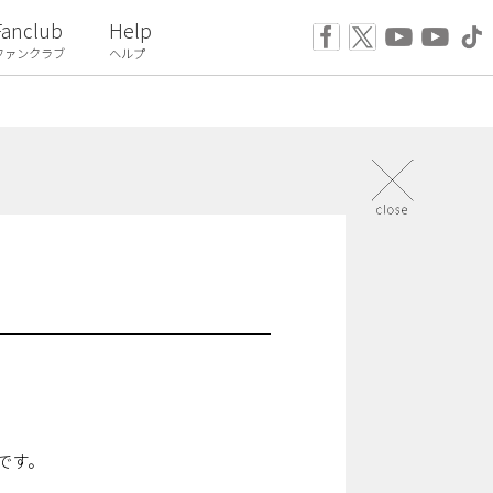
Fanclub
Help
ファンクラブ
ヘルプ
です。