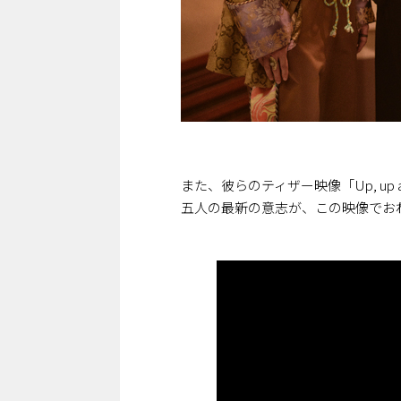
また、彼らのティザー映像「Up, up
五人の最新の意志が、この映像でお