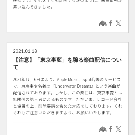
模様です。それを早くも証明するかのように、新曲情報が
舞い込んできました。
2021.01.18
【注意】「東京事変」を騙る楽曲配信につい
て
2021年1月16日頃より、Apple Music、Spotify等のサービス
で、東京事変名義の『Underwater Dreams』という楽曲が
配信されております。しかし、この楽曲は、東京事変とは
無関係の第三者によるものです。ただいま、レコード会社
と協議の上、削除要請を含めた対応をしております。くれ
ぐれもご注意いただきますよう、お願いいたします。