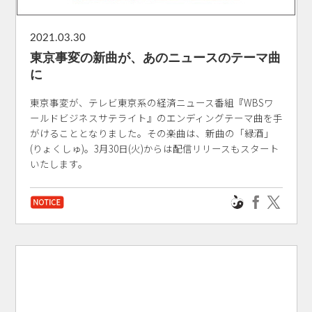
2021.03.30
東京事変の新曲が、あのニュースのテーマ曲
に
東京事変が、テレビ東京系の経済ニュース番組『WBSワ
ールドビジネスサテライト』のエンディングテーマ曲を手
がけることとなりました。その楽曲は、新曲の「緑酒」
(りょくしゅ)。3月30日(火)からは配信リリースもスタート
いたします。