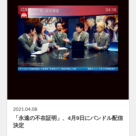
2021.04.08
「永遠の不在証明」、4月9日にバンドル配信
決定