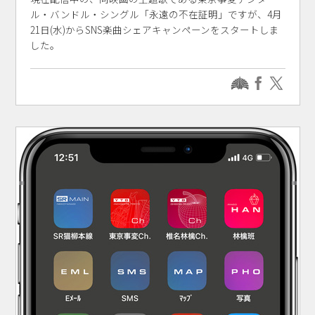
ル・バンドル・シングル「永遠の不在証明」ですが、4月
21日(水)からSNS楽曲シェアキャンペーンをスタートしま
した。