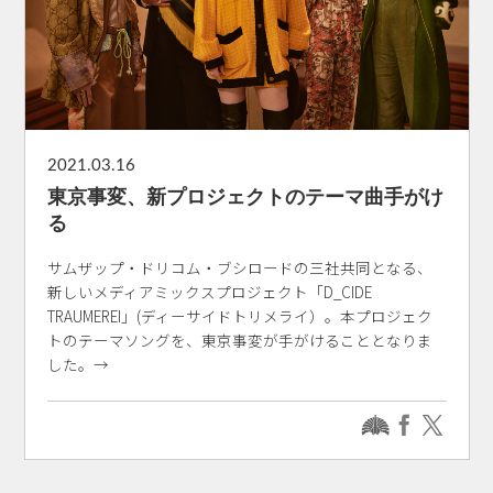
2021.03.16
東京事変、新プロジェクトのテーマ曲手がけ
る
サムザップ・ドリコム・ブシロードの三社共同となる、
新しいメディアミックスプロジェクト「D_CIDE
TRAUMEREI」(ディーサイドトリメライ）。本プロジェク
トのテーマソングを、東京事変が手がけることとなりま
した。→