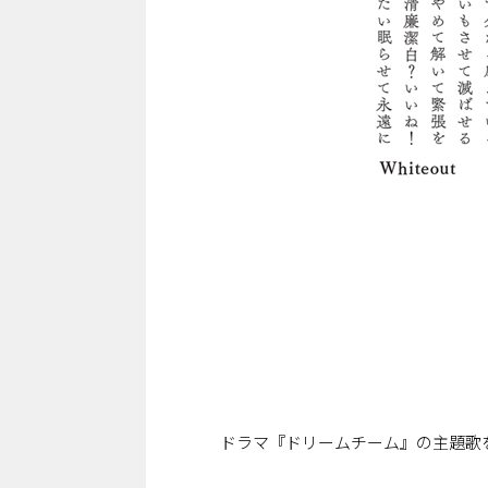
ドラマ『ドリームチーム』の主題歌