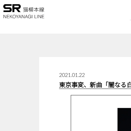
2021.01.22
東京事変、新曲「闇なる白