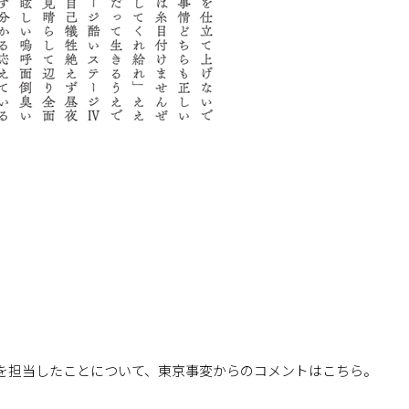
を担当したことについて、東京事変からのコメントはこちら。