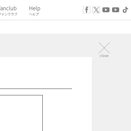
Fanclub
Help
ファンクラブ
ヘルプ