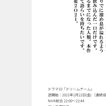
ドラマ10「ドリームチーム」
送開始：2021年1月22日(金) 〔連続
NHK総合 22:00～22:44