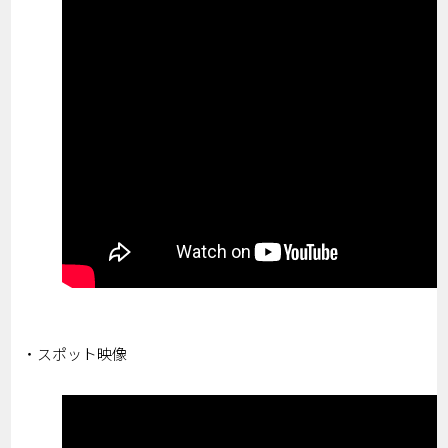
・スポット映像