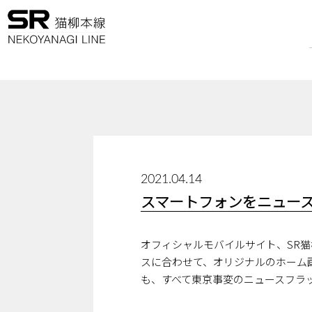
2021.04.14
スマートフォンをニュー
オフィシャルモバイルサイト、SR猫
スに合わせて、オリジナルのホーム
も、すべて東京事変のニュースフラ