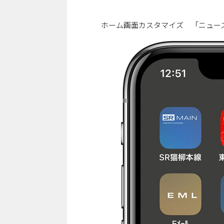
ホーム画面カスタマイズ 「ニュー