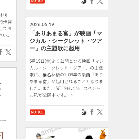
名林檎
特殊開
2026.05.19
してお
「ありあまる富」が映画「マ
さい。
ジカル・シークレット・ツア
ー」の主題歌に起用
6月19日(金)より公開となる映画「マジ
カル・シークレット・ツアー」の主題
歌に、椎名林檎の2009年の楽曲「あり
あまる富」が起用されることとなりま
した。また、5月19日より、スペシャ
ルPVが公開中です。→