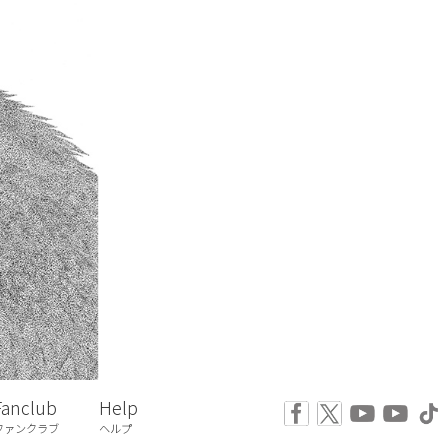
Fanclub
Help
ファンクラブ
ヘルプ