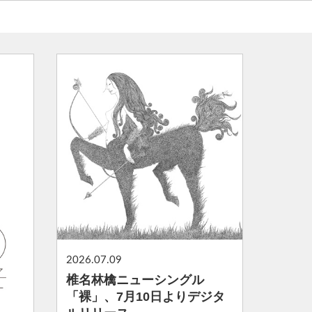
2026.07.09
椎名林檎ニューシングル
「裸」、7月10日よりデジタ