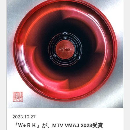
2023.10.27
『Ｗ●ＲＫ』が、MTV VMAJ 2023受賞