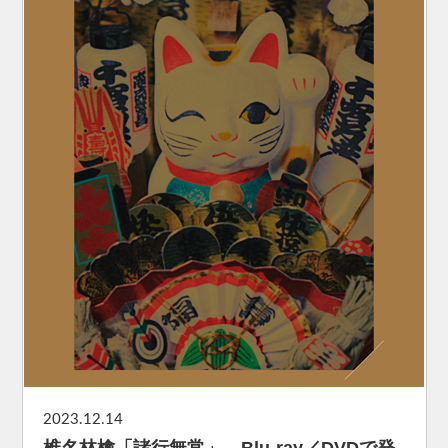
2023.12.14