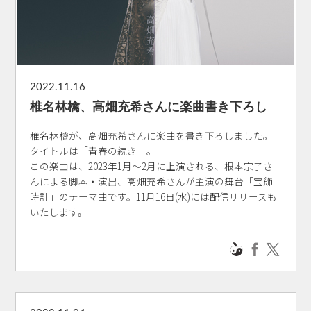
2022.11.16
椎名林檎、高畑充希さんに楽曲書き下ろし
椎名林檎が、高畑充希さんに楽曲を書き下ろしました。
タイトルは「青春の続き」。
この楽曲は、2023年1月～2月に上演される、根本宗子さ
んによる脚本・演出、高畑充希さんが主演の舞台「宝飾
時計」のテーマ曲です。11月16日(水)には配信リリースも
いたします。