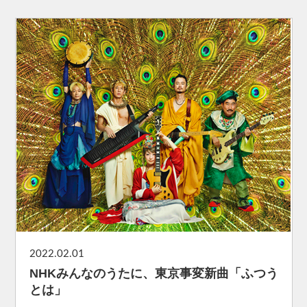
2022.02.01
NHKみんなのうたに、東京事変新曲「ふつう
とは」