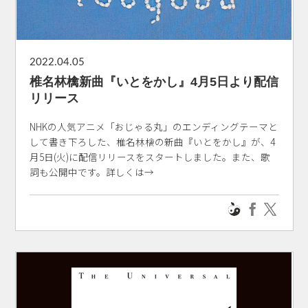
2022.04.05
椎名林檎新曲『いとをかし』4月5日より配信
リリース
NHKの人気アニメ「おじゃる丸」のエンディングテーマと
して書き下ろした、椎名林檎の新曲『いとをかし』が、4
月5日(火)に配信リリースをスタートしました。また、歌
詞も公開中です。詳しくは→