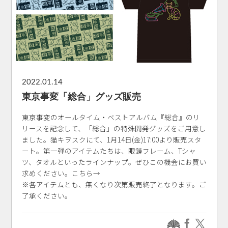
2022.01.14
東京事変「総合」グッズ販売
東京事変のオールタイム・ベストアルバム『総合』のリ
リースを記念して、「総合」の特殊開発グッズをご用意し
ました。猫キヲスクにて、1月14日(金)17:00より販売スタ
ート。第一弾のアイテムたちは、眼鏡フレーム、Tシャ
ツ、タオルといったラインナップ。ぜひこの機会にお買い
求めください。こちら→
※各アイテムとも、無くなり次第販売終了となります。ご
了承ください。