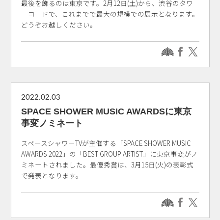
最後を飾るのは東京です。2月12日(土)から、渋谷のタワ
ーコードで、これまでで最大の規模での展示となります。
どうぞお越しください。
2022.02.03
SPACE SHOWER MUSIC AWARDSに東京
事変ノミネート
スペースシャワーTVが主催する「SPACE SHOWER MUSIC
AWARDS 2022」の「BEST GROUP ARTIST」に東京事変がノ
ミネートされました。最優秀賞は、3月15日(火)の表彰式
で発表となります。