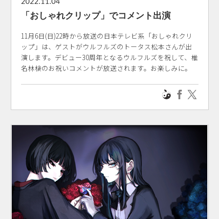
2022.11.04
「おしゃれクリップ」でコメント出演
11月6日(日)22時から放送の日本テレビ系「おしゃれクリ
ップ」は、ゲストがウルフルズのトータス松本さんが出
演します。デビュー30周年となるウルフルズを祝して、椎
名林檎のお祝いコメントが放送されます。お楽しみに。