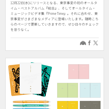
12月22日(水)にリリースとなる、東京事変の初のオールタ
イム・ベストアルバム『総合』、そしてオールタイム・
ミュージックビデオ集『Prime Time』。それに合わせ、東
京事変がさまざまなメディアに登場いたします。随時こち
らのページで更新していきますので、ぜひ日々のチェック
を怠りなく。