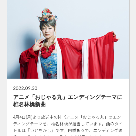
2022.09.30
アニメ「おじゃる丸」エンディングテーマに
椎名林檎新曲
4月4日(月)より放送中のNHKアニメ「おじゃる丸」のエン
ディングテーマを、椎名林檎が担当しています。曲のタイ
トルは『いとをかし』です。四季折々で、エンディング映