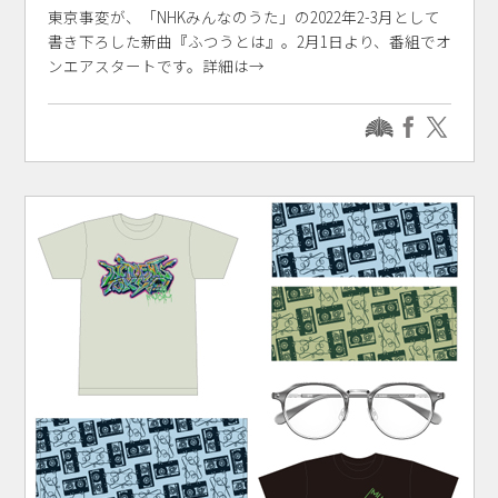
東京事変が、「NHKみんなのうた」の2022年2-3月として
書き下ろした新曲『ふつうとは』。2月1日より、番組でオ
ンエアスタートです。詳細は→