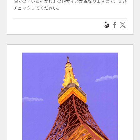
像での『いとをかし』のTVサイズが異なりますので、ぜひ
チェックしてください。