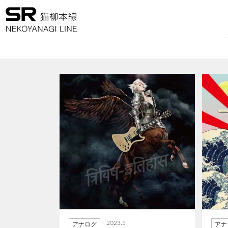
2023.5
アナログ
アナ