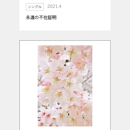
2021.4
シングル
永遠の不在証明