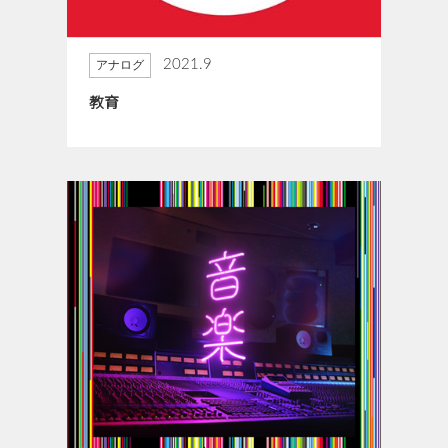
2021.9
アナログ
教育