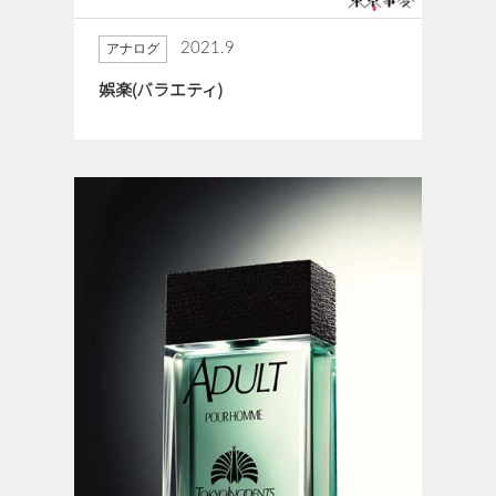
2021.9
アナログ
娯楽(バラエティ)