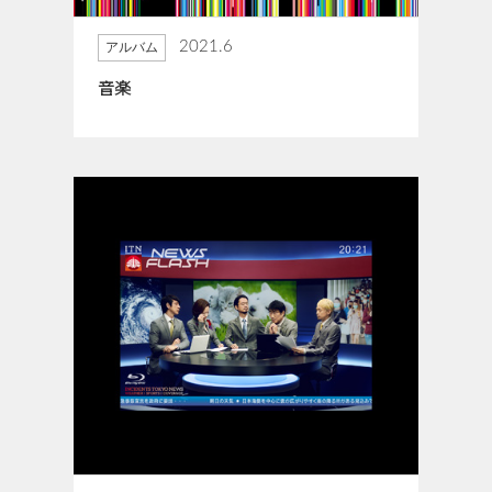
2021.6
アルバム
音楽