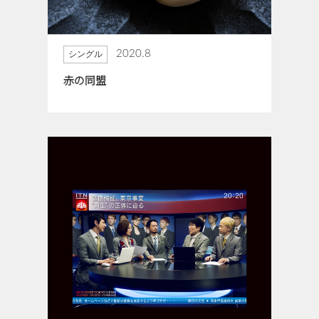
2020.8
シングル
赤の同盟