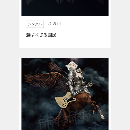
2020.1
シングル
選ばれざる国民