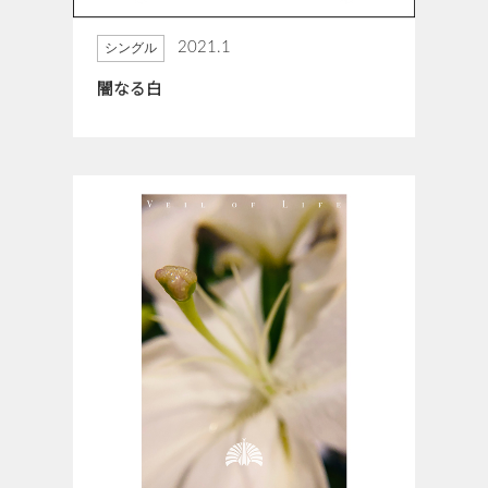
2021.1
シングル
闇なる白