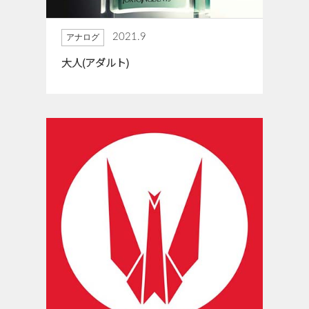
2021.9
アナログ
大人(アダルト)