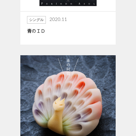
2020.11
シングル
青のＩＤ