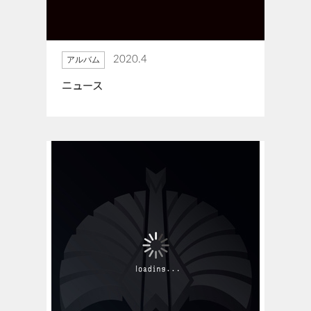
2020.4
アルバム
ニュース