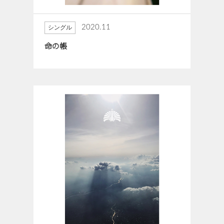
2020.11
シングル
命の帳